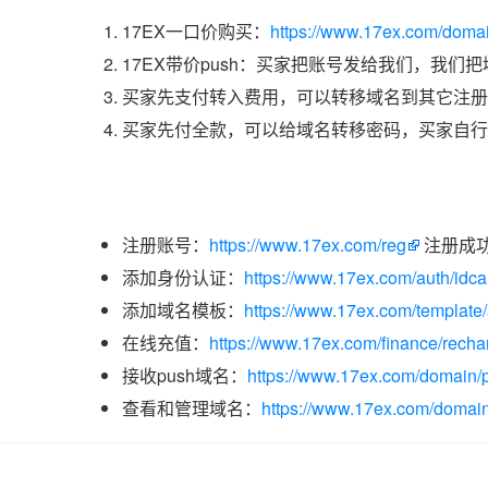
17EX一口价购买：
https://www.17ex.com/doma
17EX带价push：买家把账号发给我们，我们
买家先支付转入费用，可以转移域名到其它注册
买家先付全款，可以给域名转移密码，买家自行
注册账号：
https://www.17ex.com/reg
注册成
添加身份认证：
https://www.17ex.com/auth/idcar
添加域名模板：
https://www.17ex.com/template
在线充值：
https://www.17ex.com/finance/recha
接收push域名：
https://www.17ex.com/domain/p
查看和管理域名：
https://www.17ex.com/domain/