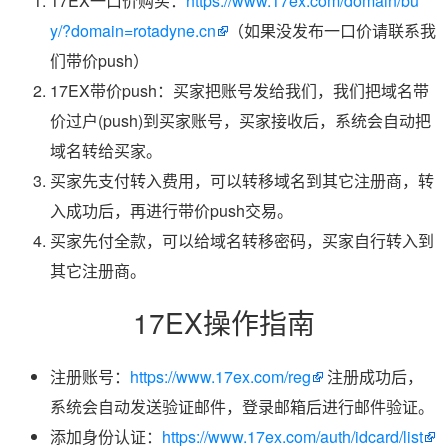
17EX一口价购买：
https://www.17ex.com/domain/bu
y/?domain=rotadyne.cn
（如果没发布一口价请联系我
们带价push）
17EX带价push：买家把账号发给我们，我们把域名带
价过户(push)到买家账号，买家接收后，系统会自动把
域名转给买家。
买家先支付转入费用，可以转移域名到其它注册商，转
入成功后，再进行带价push交易。
买家先付全款，可以给域名转移密码，买家自行转入到
其它注册商。
17EX操作指南
注册账号：
https://www.17ex.com/reg
注册成功后，
系统会自动发送验证邮件，登录邮箱后进行邮件验证。
添加身份认证：
https://www.17ex.com/auth/idcard/list